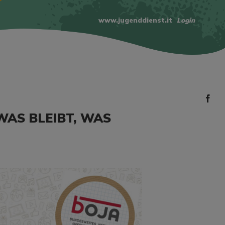
www.jugenddienst.it
Login
WAS BLEIBT, WAS