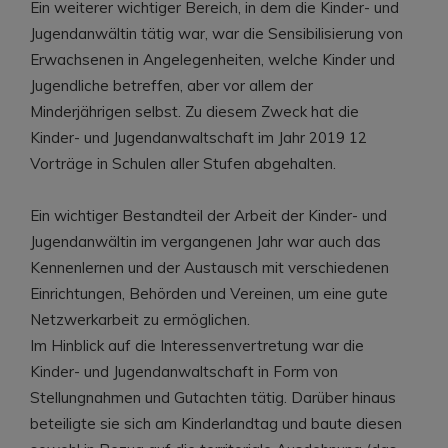
Ein weiterer wichtiger Bereich, in dem die Kinder- und
Jugendanwältin tätig war, war die Sensibilisierung von
Erwachsenen in Angelegenheiten, welche Kinder und
Jugendliche betreffen, aber vor allem der
Minderjährigen selbst. Zu diesem Zweck hat die
Kinder- und Jugendanwaltschaft im Jahr 2019 12
Vorträge in Schulen aller Stufen abgehalten.
Ein wichtiger Bestandteil der Arbeit der Kinder- und
Jugendanwältin im vergangenen Jahr war auch das
Kennenlernen und der Austausch mit verschiedenen
Einrichtungen, Behörden und Vereinen, um eine gute
Netzwerkarbeit zu ermöglichen.
Im Hinblick auf die Interessenvertretung war die
Kinder- und Jugendanwaltschaft in Form von
Stellungnahmen und Gutachten tätig. Darüber hinaus
beteiligte sie sich am Kinderlandtag und baute diesen