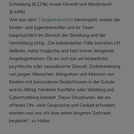
Scheidung (8,22%) sowie Gewalt und Missbrauch
(6,44%).
Wie aus dem
Tätigkeitsbericht
hervorgeht, waren die
Kinder- und Jugendanwältin und ihr Team
hauptsächlich im Bereich der Beratung und der
Vermittlung tätig. „Die behandelten Fälle betrafen oft
delikate, meist tragische und fast immer dringende
Angelegenheiten: Ob es sich nun um körperliche,
psychische oder sexualisierte Gewalt, Diskriminierung
von jungen Menschen, Integration und Inklusion von
Kindern mit besonderen Bedürfnissen in der Schule
und im Alltag, familiäre Konflikte oder Mobbing und
Cybermobbing handelt. Diese Situationen, die ein
offenes Ohr, viele Gespräche und Geduld erfordern,
werden von uns oft über einen längeren Zeitraum
begleitet“, so Höller.