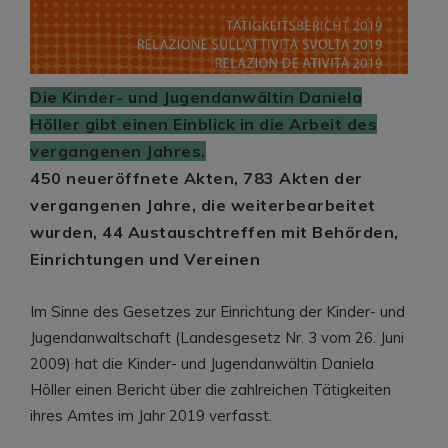
Die Kinder- und Jugendanwältin Daniela
Höller gibt einen Einblick in die Arbeit des
vergangenen Jahres.
450 neueröffnete Akten, 783 Akten der
vergangenen Jahre, die weiterbearbeitet
wurden, 44 Austauschtreffen mit Behörden,
Einrichtungen und Vereinen
Im Sinne des Gesetzes zur Einrichtung der Kinder- und
Jugendanwaltschaft (Landesgesetz Nr. 3 vom 26. Juni
2009) hat die Kinder- und Jugendanwältin Daniela
Höller einen Bericht über die zahlreichen Tätigkeiten
ihres Amtes im Jahr 2019 verfasst.