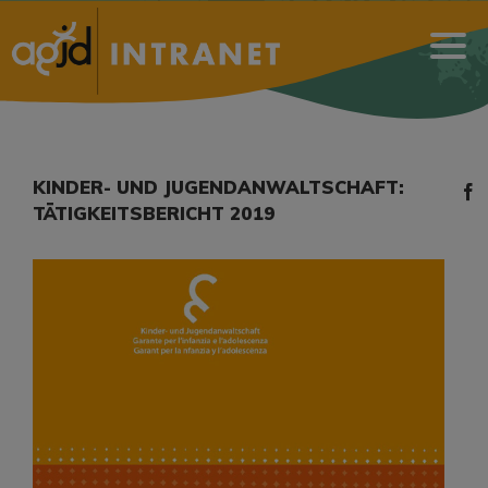
KINDER- UND JUGENDANWALTSCHAFT: ​
TÄTIGKEITSBERICHT 2019