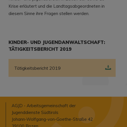
Krise erläutert und die Landtagsabgeordneten in
diesem Sinne ihre Fragen stellen werden.
KINDER- UND JUGENDANWALTSCHAFT: ​
TÄTIGKEITSBERICHT 2019
Tätigkeitsbericht 2019
AGJD - Arbeitsgemeinschaft der
Jugenddienste Südtirols
Johann-Wolfgang-von-Goethe-Straße 42
39100 Bozen