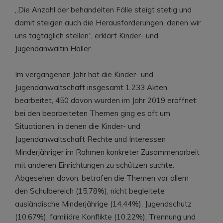
„Die Anzahl der behandelten Fälle steigt stetig und
damit steigen auch die Herausforderungen, denen wir
uns tagtäglich stellen“, erklärt Kinder- und
Jugendanwältin Höller.
Im vergangenen Jahr hat die Kinder- und
Jugendanwaltschaft insgesamt 1.233 Akten
bearbeitet, 450 davon wurden im Jahr 2019 eröffnet:
bei den bearbeiteten Themen ging es oft um
Situationen, in denen die Kinder- und
Jugendanwaltschaft Rechte und Interessen
Minderjähriger im Rahmen konkreter Zusammenarbeit
mit anderen Einrichtungen zu schützen suchte.
Abgesehen davon, betrafen die Themen vor allem
den Schulbereich (15,78%), nicht begleitete
ausländische Minderjährige (14,44%), Jugendschutz
(10,67%), familiäre Konflikte (10,22%), Trennung und