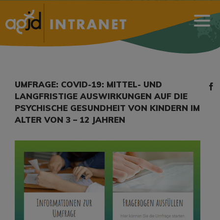
UMFRAGE: COVID-19: MITTEL- UND
LANGFRISTIGE AUSWIRKUNGEN AUF DIE
PSYCHISCHE GESUNDHEIT VON KINDERN IM
ALTER VON 3 – 12 JAHREN